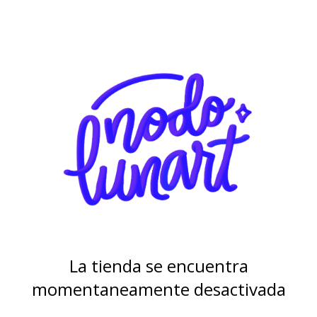
La tienda se encuentra
momentaneamente desactivada