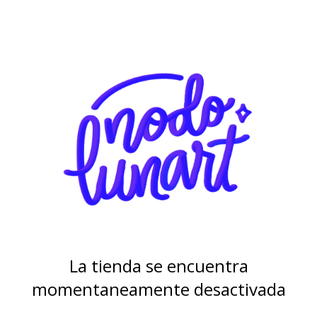
La tienda se encuentra
momentaneamente desactivada